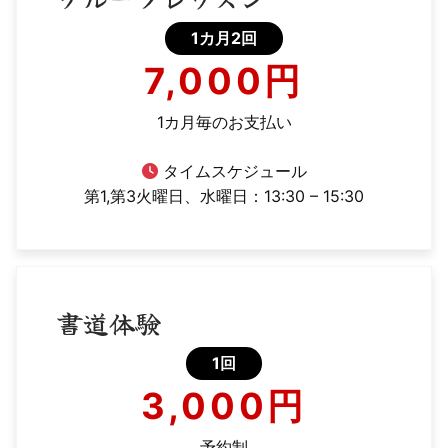
1カ月2回
7,000円
1カ月毎のお支払い
タイムスケジュール
第1,第3火曜日、水曜日：13:30 – 15:30
書道体験
1回
3,000円
予約制