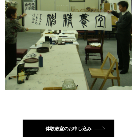
体験教室のお申し込み