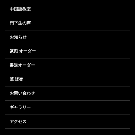
中国語教室
門下生の声
お知らせ
篆刻 オーダー
書道オーダー
筆 販売
お問い合わせ
ギャラリー
アクセス