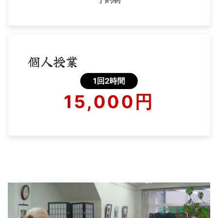
個人授業
1回2時間
15,000円