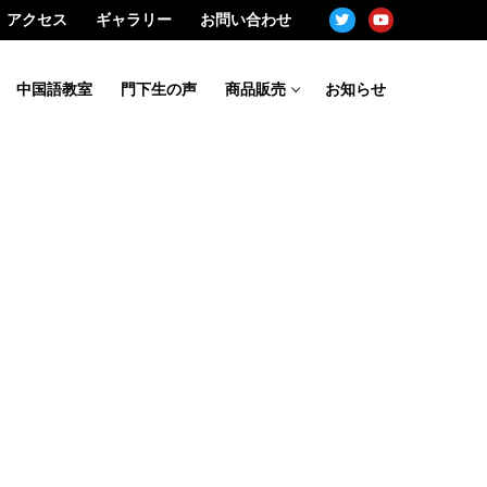
アクセス
ギャラリー
お問い合わせ
中国語教室
門下生の声
商品販売
お知らせ